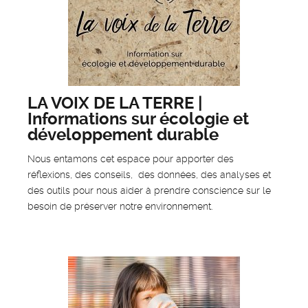
LA VOIX DE LA TERRE |
Informations sur écologie et
développement durable
Nous entamons cet espace pour apporter des
réflexions, des conseils, des données, des analyses et
des outils pour nous aider à prendre conscience sur le
besoin de préserver notre environnement.