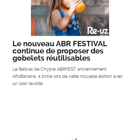
Le nouveau ABR FESTIVAL
continue de proposer des
gobelets réutilisables
Le festival de Chypre ABRFEST, anciennement
AfroBanana, a brillé lors de cette nouvelle édition avec
un look revisité