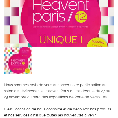
Nous sommes ravis de vous annoncer notre participation au
salon de l’évènementiel Heavent Paris qui se déroule du 27 au
29 novembre au parc des expositions de Porte de Versailles.
C’est l’occasion de nous connaître et de découvrir nos produits
et nos services ainsi que toutes les nouveautés à venir.