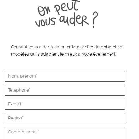
On peut vous aider à calculer la quantité de gobelets et
modèles qui s'adaptent le mieux à votre événement