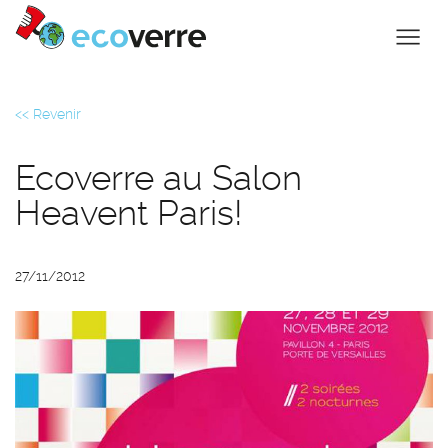
<< Revenir
Ecoverre au Salon
Heavent Paris!
27/11/2012